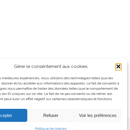
Gérer le consentement aux cookies
les meilleures expériences, nous utilisons des technologies telles que les
 stocker et/ou accéder aux informations des appareils. Le fait de consentir à
gies nous permettra de traiter des données telles que le comportement de
 les ID uniques sur ce site. Le fait de ne pas consentir ou de retirer son
 peut avoir un effet négatif sur certaines caractéristiques et fonctions.
cepter
Refuser
Voir les préférences
Politique de cookies