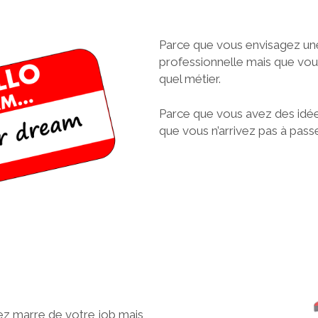
Parce que vous envisagez un
professionnelle mais que vou
quel métier.
Parce que vous avez des idée
que vous n’arrivez pas à passer
ez marre de votre job mais