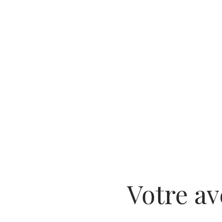
Votre av