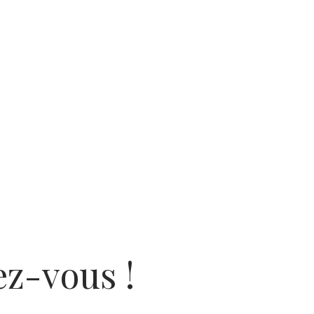
ez-vous !