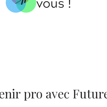
enir pro avec Futur