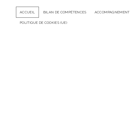
ACCUEIL
BILAN DE COMPÉTENCES
ACCOMPAGNEMENT 
POLITIQUE DE COOKIES (UE)