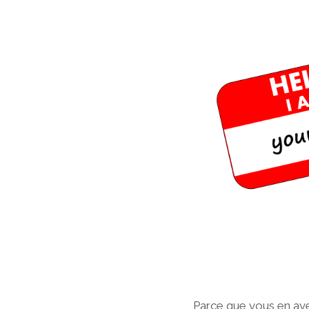
Parce que vous en av