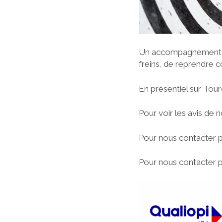
Un accompagnement en
freins, de reprendre c
En présentiel sur Tour
Pour voir les avis de nos
Pour nous contacter par
Pour nous contacter pa