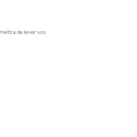
ettra de lever vos