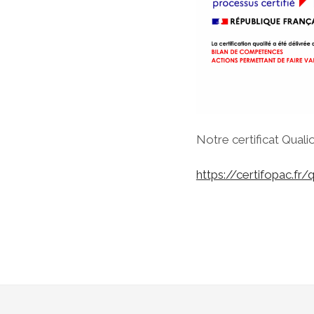
Notre certificat Qualiopi
https://certifopac.fr/