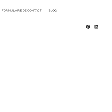
FORMULAIRE DE CONTACT
BLOG
facebook
linkedin