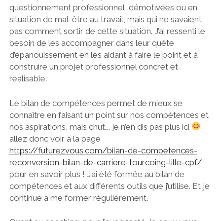
questionnement professionnel, démotivées ou en
situation de mal-être au travail, mais qui ne savaient
pas comment sortir de cette situation. J’ai ressenti le
besoin de les accompagner dans leur quête
d’épanouissement en les aidant à faire le point et à
construire un projet professionnel concret et
réalisable.
Le bilan de compétences permet de mieux se
connaître en faisant un point sur nos compétences et
nos aspirations, mais chut…. je n’en dis pas plus ici
,
allez donc voir à la page
https://futurezvous.com/bilan-de-competences-
reconversion-bilan-de-carriere-tourcoing-lille-cpf/
pour en savoir plus ! J’ai été formée au bilan de
compétences et aux différents outils que j’utilise. Et je
continue à me former régulièrement.