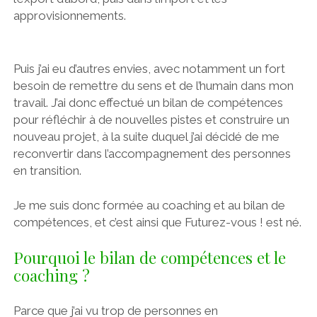
approvisionnements.
Puis j’ai eu d’autres envies, avec notamment un fort
besoin de remettre du sens et de l’humain dans mon
travail. J’ai donc effectué un bilan de compétences
pour réfléchir à de nouvelles pistes et construire un
nouveau projet, à la suite duquel j’ai décidé de me
reconvertir dans l’accompagnement des personnes
en transition.
Je me suis donc formée au coaching et au bilan de
compétences, et c’est ainsi que Futurez-vous ! est né.
Pourquoi le bilan de compétences et le
coaching ?
Parce que j’ai vu trop de personnes en